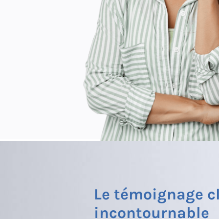
Le témoignage cl
incontournable