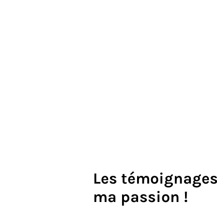
Les témoignages 
ma passion !