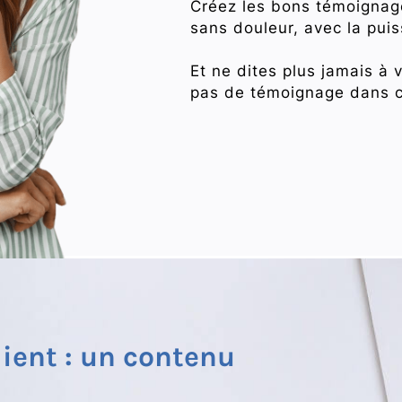
Créez les bons témoignage
sans douleur, avec la puis
Et ne dites plus jamais à
pas de témoignage dans c
ient : un contenu