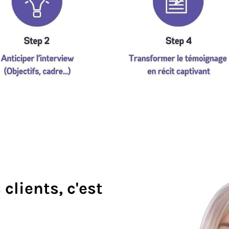
clients, c'est