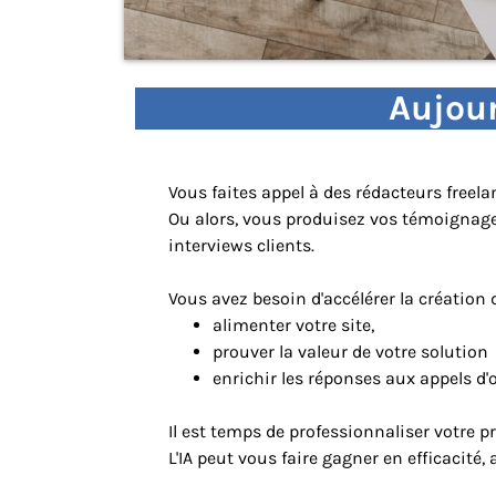
Aujour
Vous faites appel à des rédacteurs freela
Ou alors, vous produisez vos témoignages
interviews clients.
Vous avez besoin d'accélérer la création
alimenter votre site,
prouver la valeur de votre solution
enrichir les réponses aux appels d'o
Il est temps de professionnaliser votre 
L'IA peut vous faire gagner en efficacité