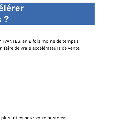
élérer
s ?
APTIVANTES, en 2 fois moins de temps !
 faire de vrais accélérateurs de vente.
plus utiles pour votre business